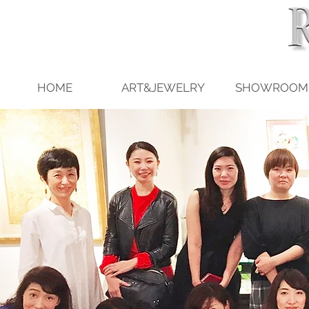
HOME
ART&JEWELRY
SHOWROOM