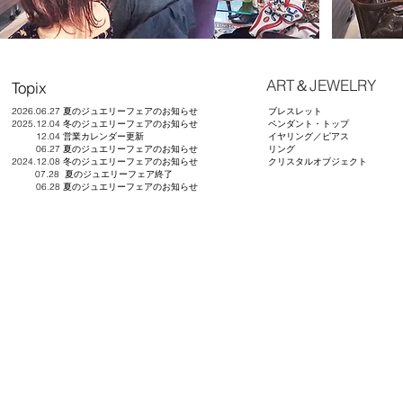
​ART＆JEWELRY
Topix
2026.06.27 夏のジュエリーフェアのお知らせ
ブレスレット
2025.12.04 冬のジュエリーフェアのお知らせ
ペンダント・トップ
12.04 営業カレンダー更新
イヤリング／ピアス
06.27 夏のジュエリーフェアのお知らせ
リング
2024.12.08 冬のジュエリーフェアのお知らせ
​クリスタルオブジェクト
07.28 夏のジュエリーフェア終了
06.28 夏のジュエリーフェアのお知らせ