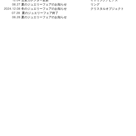
12.04 営業カレンダー更新
イヤリング／ピアス
06.27 夏のジュエリーフェアのお知らせ
リング
2024.12.08 冬のジュエリーフェアのお知らせ
​クリスタルオブジェクト
07.28 夏のジュエリーフェア終了
06.28 夏のジュエリーフェアのお知らせ