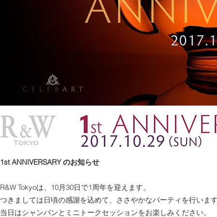
1st ANNIVERSARY のお知らせ
R&W Tokyoは、10月30日で1周年を迎えます。
つきましては日頃の感謝を込めて、ささやかなパーティを行いま
当日はシャンパンとミニトークセッションをお楽しみください。