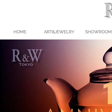
HOME
ART&JEWELRY
SHOWROOM