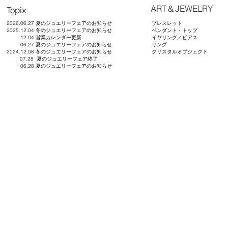
​ART＆JEWELRY
Topix
2026.06.27 夏のジュエリーフェアのお知らせ
ブレスレット
2025.12.04 冬のジュエリーフェアのお知らせ
ペンダント・トップ
12.04 営業カレンダー更新
イヤリング／ピアス
06.27 夏のジュエリーフェアのお知らせ
リング
2024.12.08 冬のジュエリーフェアのお知らせ
​クリスタルオブジェクト
07.28 夏のジュエリーフェア終了
06.28 夏のジュエリーフェアのお知らせ