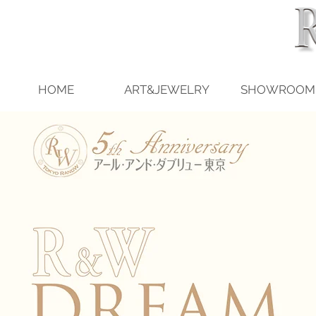
HOME
ART&JEWELRY
SHOWROOM