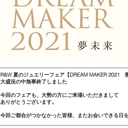
R&W 夏のジュエリーフェア【DREAM MAKER 2021
大盛況の中無事終了しました
今回のフェアも、大勢の方にご来場いただきまして
ありがとうございます。
今回ご都合がつかなかった皆様、またお会いできる日