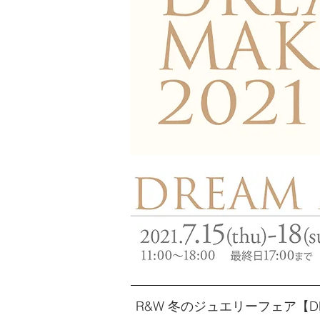
R&W 冬のジュエリーフェア【DRE