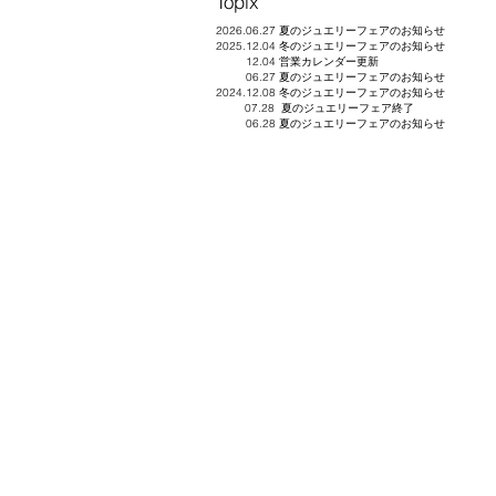
Topix
2026.06.27 夏のジュエリーフェアのお知らせ
2025.12.04 冬のジュエリーフェアのお知らせ
12.04 営業カレンダー更新
06.27 夏のジュエリーフェアのお知らせ
2024.12.08 冬のジュエリーフェアのお知らせ
07.28 夏のジュエリーフェア終了
06.28 夏のジュエリーフェアのお知らせ