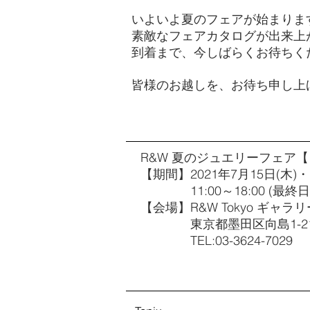
いよいよ夏のフェアが始まりま
素敵なフェアカタログが出来上
到着まで、今しばらくお待ちく
皆様のお越しを、お待ち申し上
R&W 夏のジュエリーフェア【 DR
【期間】2021年7月15日(木)・1
11:00～18:00 (最終日の
【会場】R&W Tokyo ギャラリ
東京都墨田区向島1-21
TEL:03-3624-7029