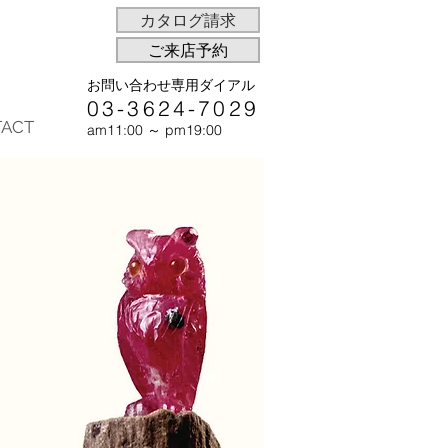
カタログ請求
ご来店予約
お問い合わせ専用ダイアル
03-3624-7029
ACT
am11:00 ～ pm19:00