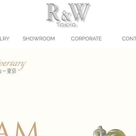
LRY
SHOWROOM
CORPORATE
CONT