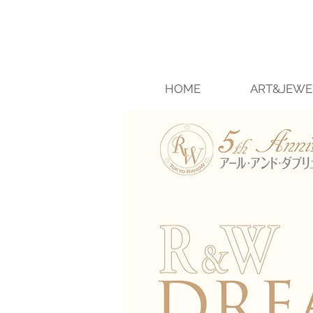
HOME
ART&JEWE