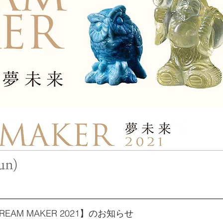
AM MAKER 2021】のお知らせ